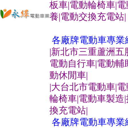
板車|電動輪椅車|
養|電動交換充電站|
各廠牌電動車專業
|新北市三重蘆洲五
電動自行車|電動輔
動休閒車|
|大台北市電動車|
輪椅車|電動車製造
換充電站|
各廠牌電動車專業維