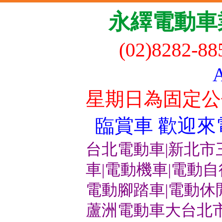
永繹電動車
(02)8282-8
星期日為固定公
臨賞車 歡迎來電洽
台北電動車|新北市
車|電動機車|電動
電動腳踏車|電動休
蘆洲電動車大台北市