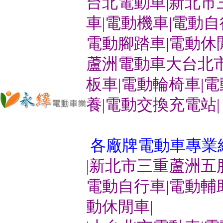
台北電動車|新北市
車|電動機車|電動
電動腳踏車|電動休
蘆洲電動車大台北市
板車|電動輪椅車|
養|電動交換充電站|
各廠牌電動車專業
|新北市三重蘆洲五
電動自行車|電動輔
動休閒車|