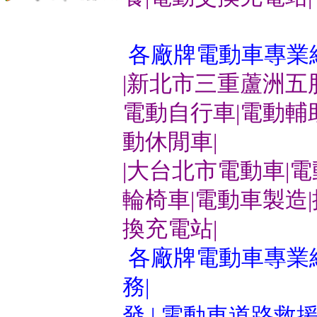
各廠牌電動車專業
|新北市三重蘆洲五
電動自行車|電動輔
動休閒車|
|大台北市電動車|
輪椅車|電動車製造
換充電站|
各廠牌電動車專業維
務|
發 | 電動車道路救