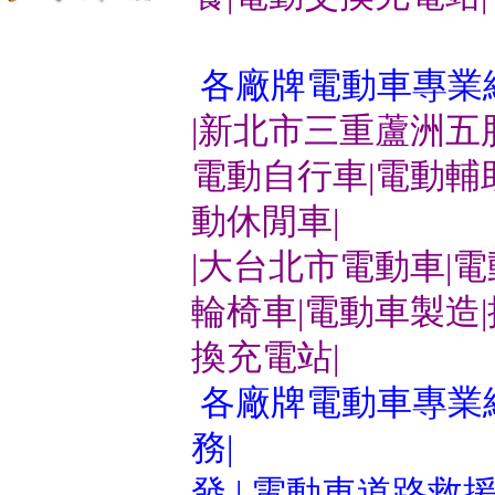
各廠牌電動車專業
|新北市三重蘆洲五
電動自行車|電動輔
動休閒車|
|大台北市電動車|
輪椅車|電動車製造
換充電站|
各廠牌電動車專業維
務|
發 | 電動車道路救