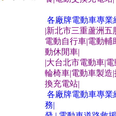
各廠牌電動車專業
|新北市三重蘆洲五
電動自行車|電動輔
動休閒車|
|大台北市電動車|
輪椅車|電動車製造
換充電站|
各廠牌電動車專業維
務|
發 | 電動車道路救