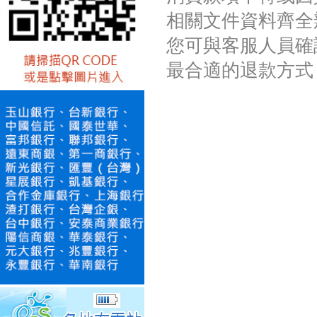
相關文件資料齊全
您可與客服人員確
最合適的退款方式