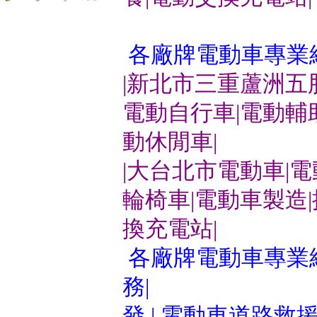
各廠牌電動車專業
|新北市三重蘆洲五
電動自行車|電動輔
動休閒車|
|大台北市電動車|
輪椅車|電動車製造
換充電站|
各廠牌電動車專業維
務|
發 | 電動車道路救