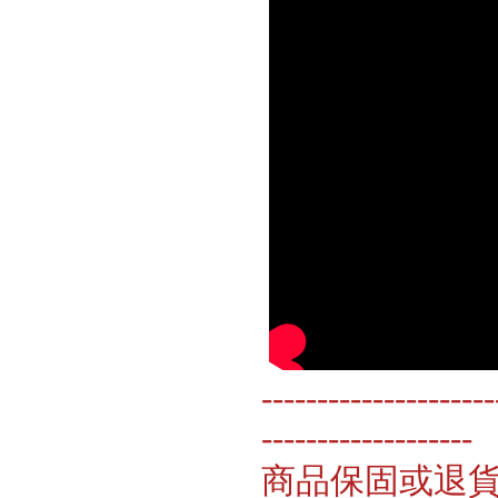
---------------------
-------------------
商品保固或退