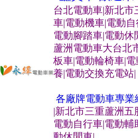
台北電動車|新北市
車|電動機車|電動
電動腳踏車|電動休
蘆洲電動車大台北市
板車|電動輪椅車|
養|電動交換充電站|
各廠牌電動車專業
|新北市三重蘆洲五
電動自行車|電動輔
動休閒車|