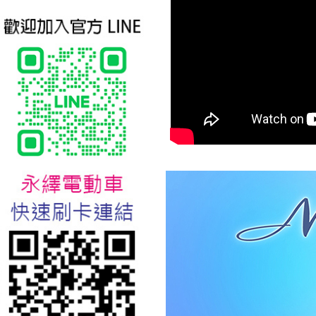
美樂蒂(Melody)