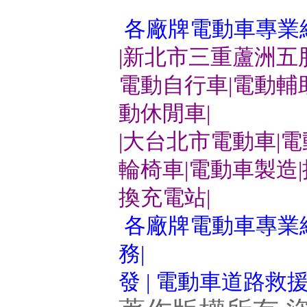
各廠牌電動車專業
|新北市三重蘆洲五
電動自行車|電動輔
動休閒車|
|大台北市電動車|
輪椅車|電動車製造
換充電站|
各廠牌電動車專業維
務|
發 | 電動車道路救