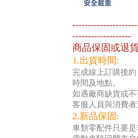
---------------------
-------------------
商品保固或退
1.出貨時間:
完成線上訂購後約 
時間及地點。
如遇廠商缺貨或不
客服人員與消費者
2.新品保固:
車類零配件只要是